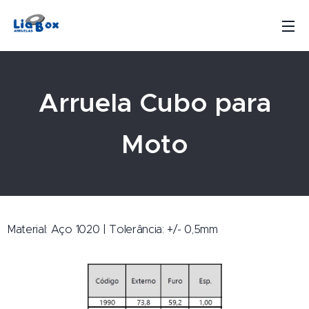
Arruela Cubo para
Moto
Material: Aço 1020 | Tolerância: +/- 0,5mm