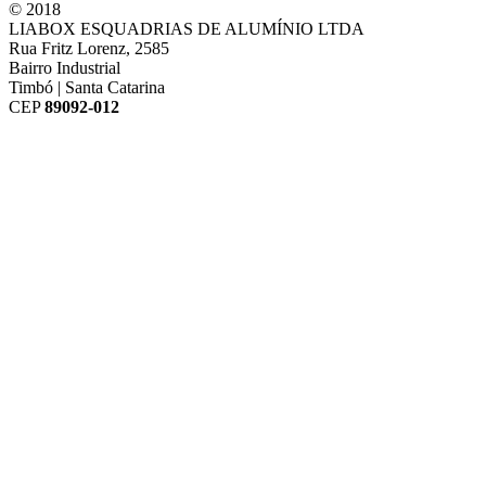
© 2018
LIABOX ESQUADRIAS DE ALUMÍNIO LTDA
Rua Fritz Lorenz, 2585
Bairro Industrial
Timbó | Santa Catarina
CEP
89092-012