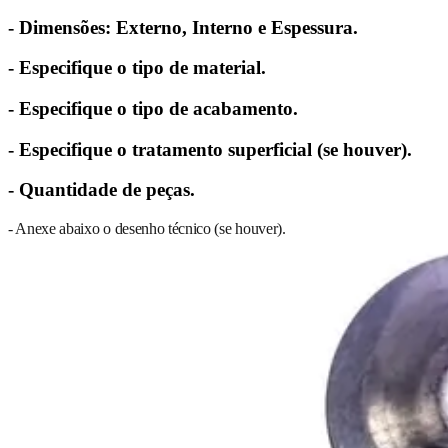
- Dimensões: Externo, Interno e Espessura.
- Especifique o tipo de material.
- Especifique o tipo de acabamento.
- Especifique o tratamento superficial (se houver).
- Quantidade de peças.
- Anexe abaixo o desenho técnico (se houver).