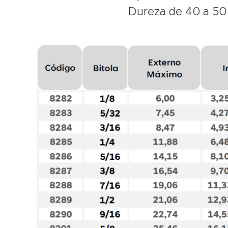
Dureza de 40 a 5