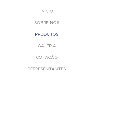
INÍCIO
SOBRE NÓS
PRODUTOS
GALERIA
COTAÇÃO
REPRESENTANTES