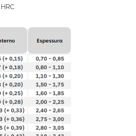
0 HRC