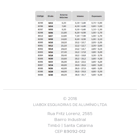
© 2018
LIABOX ESQUADRIAS DE ALUMÍNIO LTDA
Rua Fritz Lorenz, 2585
Bairro Industrial
Timbó | Santa Catarina
CEP
89092-012