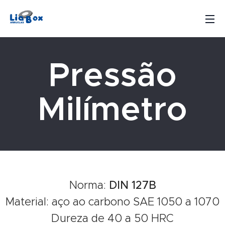
Pressão
Milímetro
Norma:
DIN 127B
Material: aço ao carbono SAE 1050 a 1070
Dureza de 40 a 50 HRC