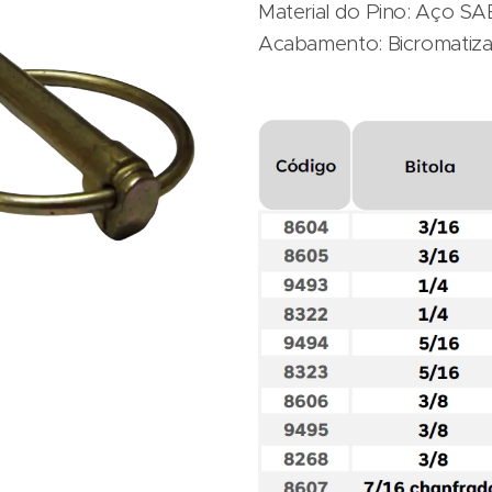
Material do Pino: Aço SA
Acabamento: Bicromatiz